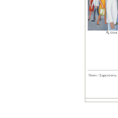
Notes /
Σημειώσεις