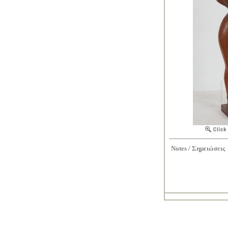
Notes /
Σημειώσεις